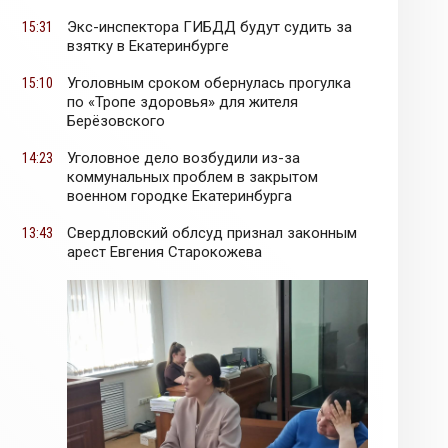
Экс-инспектора ГИБДД будут судить за
15:31
взятку в Екатеринбурге
Уголовным сроком обернулась прогулка
15:10
по «Тропе здоровья» для жителя
Берёзовского
Уголовное дело возбудили из-за
14:23
коммунальных проблем в закрытом
военном городке Екатеринбурга
Свердловский облсуд признал законным
13:43
арест Евгения Старокожева