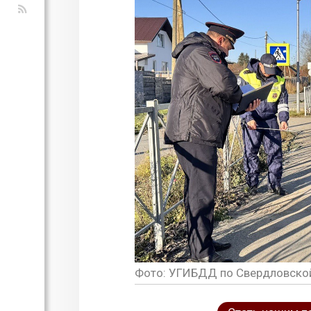
Фото: УГИБДД по Свердловско