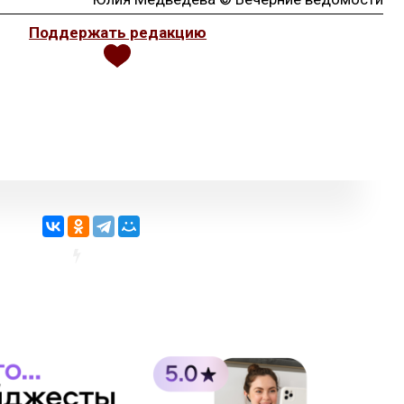
Поддержать редакцию