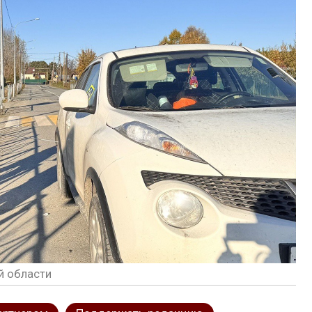
й области